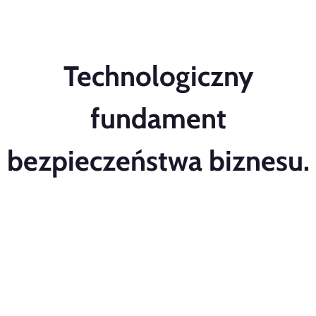
Technologiczny
fundament
bezpieczeństwa biznesu.