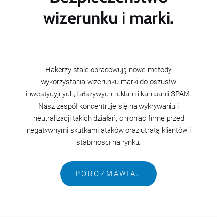
wizerunku i marki.
Hakerzy stale opracowują nowe metody
wykorzystania wizerunku marki do oszustw
inwestycyjnych, fałszywych reklam i kampanii SPAM.
Nasz zespół koncentruje się na wykrywaniu i
neutralizacji takich działań, chroniąc firmę przed
negatywnymi skutkami ataków oraz utratą klientów i
stabilności na rynku.
POROZMAWIAJ