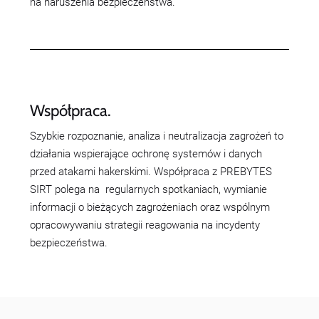
na naruszenia bezpieczeństwa.
Współpraca.
Szybkie rozpoznanie, analiza i neutralizacja zagrożeń to
działania wspierające ochronę systemów i danych
przed atakami hakerskimi. Współpraca z PREBYTES
SIRT polega na regularnych spotkaniach, wymianie
informacji o bieżących zagrożeniach oraz wspólnym
opracowywaniu strategii reagowania na incydenty
bezpieczeństwa.