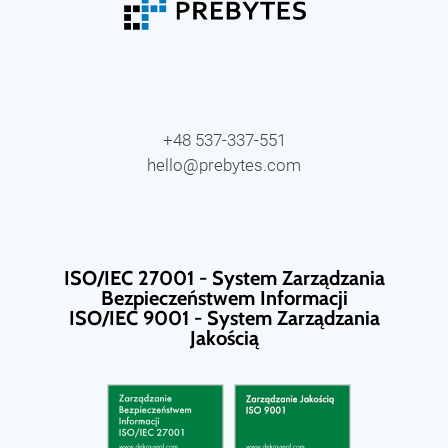
+48 537-337-551
hello@prebytes.com
ISO/IEC 27001 - System Zarządzania
Bezpieczeństwem Informacji
ISO/IEC 9001 - System Zarządzania
Jakością