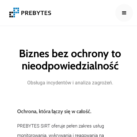
Biznes bez ochrony to
nieodpowiedzialność
Obsługa
incydentów
i
analiza
zagrożeń.
Ochrona, która łączy się w całość.
PREBYTES SIRT oferuje pełen zakres usług
monitorowania, wykrywania i reagowania na