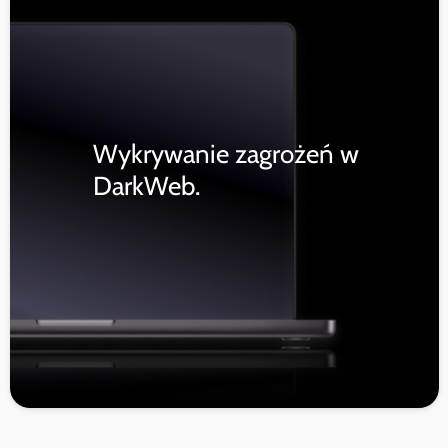
Wykrywanie zagrożeń w
DarkWeb.