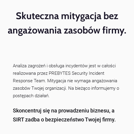
Skuteczna mitygacja bez
angażowania zasobów firmy.
Analiza zagrożeń i obsługa incydentów jest w całości
realizowana przez PREBYTES Security Incident
Response Team. Mitygacja nie wymaga angażowania
zasobów Twojej organizacji. Na bieżąco informujemy o
postępach działań.
Skoncentruj się na prowadzeniu biznesu, a
SIRT zadba o bezpieczeństwo Twojej firmy.