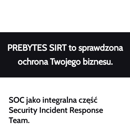
PREBYTES SIRT to sprawdzona
ochrona Twojego biznesu.
SOC jako integralna część
Security Incident Response
Team.