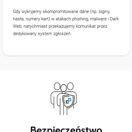
Gdy wykryjemy skompromitowane dane (np. loginy,
hasła, numery kart) w atakach phishing, malware i Dark
Web, natychmiast przekazujemy komunikat przez
dedykowany system zgłoszeń.
Bezpieczeństwo