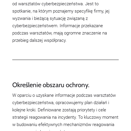
od warsztatów cyberbezpieczeństwa. Jest to
spotkanie, na którym poznajemy specyfikę firmy, jej
wyzwania i bieżącą sytuację związaną z
cyberbezpieczeństwem. Informacje przekazane
podczas warsztatów, mają ogromne znaczenie na
przebieg dalszej współpracy.
Określenie obszaru ochrony.
W oparciu o uzyskane informacje podczas warsztatów
cyberbezpieczeństwa, opracowujemy plan działań i
kolejne kroki. Definiowane zostają priorytety i cele
strategii reagowania na incydenty. To kluczowy moment
w budowaniu efektywnych mechanizmów reagowania