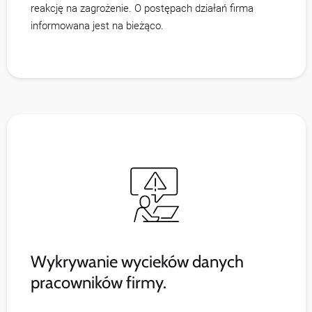
reakcję na zagrożenie. O postępach działań firma
informowana jest na bieżąco.
Wykrywanie wycieków danych
pracowników firmy.