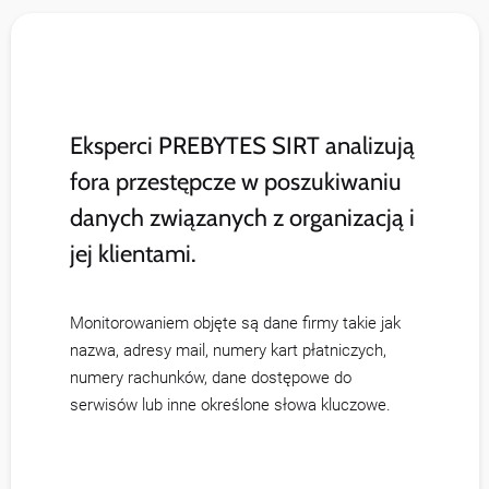
Eksperci PREBYTES SIRT analizują
fora przestępcze w poszukiwaniu
danych związanych z organizacją i
jej klientami.
Monitorowaniem objęte są dane firmy takie jak
nazwa, adresy mail, numery kart płatniczych,
numery rachunków, dane dostępowe do
serwisów lub inne określone słowa kluczowe.