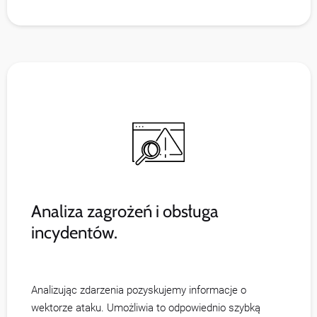
Analiza zagrożeń i obsługa
incydentów.
Analizując zdarzenia pozyskujemy informacje o
wektorze ataku. Umożliwia to odpowiednio szybką