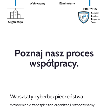
Poznaj nasz proces
współpracy.
Warsztaty cyberbezpieczeństwa.
Wzmocnienie zabezpieczeń organizacji rozpoczynamy