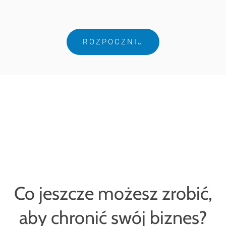
ROZPOCZNIJ
Co jeszcze możesz zrobić,
aby chronić swój biznes?