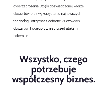
cyberzagrożenia.Dzięki doświadczonej kadrze
ekspertów oraz wykorzystaniu najnowszych
technologii otrzymasz ochronę kluczowych
obszarów Twojego biznesu przed atakami
hakerskimi.
Wszystko, czego
potrzebuje
współczesny biznes.