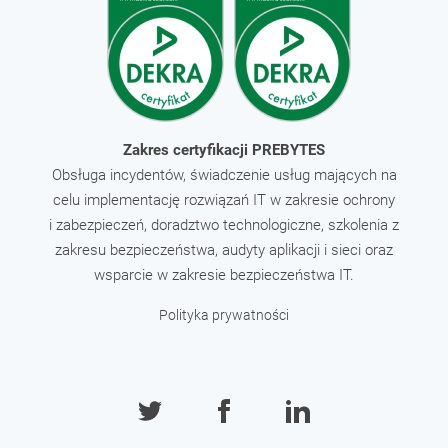
Zakres certyfikacji PREBYTES
Obsługa incydentów, świadczenie usług mających na
celu implementację rozwiązań IT w zakresie ochrony
i zabezpieczeń, doradztwo technologiczne, szkolenia z
zakresu bezpieczeństwa, audyty aplikacji i sieci oraz
wsparcie w zakresie bezpieczeństwa IT.
Polityka prywatności