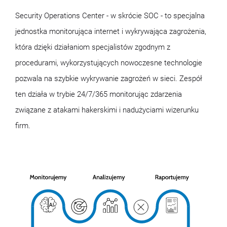
Security Operations Center - w skrócie SOC - to specjalna
jednostka monitorująca internet i wykrywająca zagrożenia,
która dzięki działaniom specjalistów zgodnym z
procedurami, wykorzystujących nowoczesne technologie
pozwala na szybkie wykrywanie zagrożeń w sieci. Zespół
ten działa w trybie 24/7/365 monitorując zdarzenia
związane z atakami hakerskimi i nadużyciami wizerunku
firm.