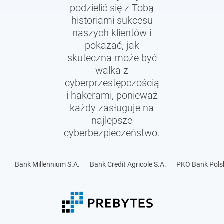
podzielić się z Tobą
historiami sukcesu
naszych klientów i
pokazać, jak
skuteczna może być
walka z
cyberprzestępczością
i hakerami, ponieważ
każdy zasługuje na
najlepsze
cyberbezpieczeństwo.
Bank Millennium S.A.
Bank Credit Agricole S.A.
PKO Bank Polsk