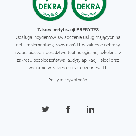
Zakres certyfikacji PREBYTES
Obsługa incydentów, świadczenie usług mających na
celu implementację rozwiązań IT w zakresie ochrony
i zabezpieczeń, doradztwo technologiczne, szkolenia z
zakresu bezpieczeństwa, audyty aplikacji i sieci oraz
wsparcie w zakresie bezpieczeństwa IT.
Polityka prywatności