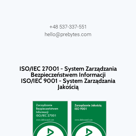
+48 537-337-551
hello@prebytes.com
ISO/IEC 27001 - System Zarządzania
Bezpieczeństwem Informacji
ISO/IEC 9001 - System Zarządzania
Jakością