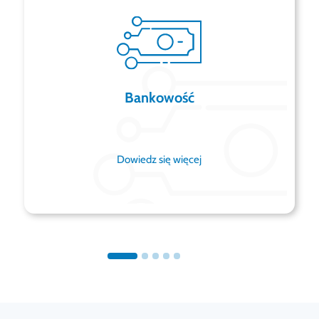
Bankowość
Dowiedz się więcej