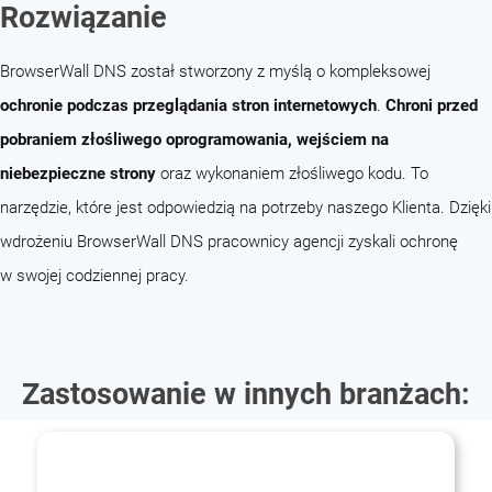
Rozwiązanie
BrowserWall DNS został stworzony z myślą o kompleksowej
ochronie podczas przeglądania stron internetowych
.
Chroni przed
pobraniem złośliwego oprogramowania, wejściem na
niebezpieczne strony
oraz wykonaniem złośliwego kodu. To
narzędzie, które jest odpowiedzią na potrzeby naszego Klienta. Dzięki
wdrożeniu BrowserWall DNS pracownicy agencji zyskali ochronę
w swojej codziennej pracy.
Zastosowanie w innych branżach: