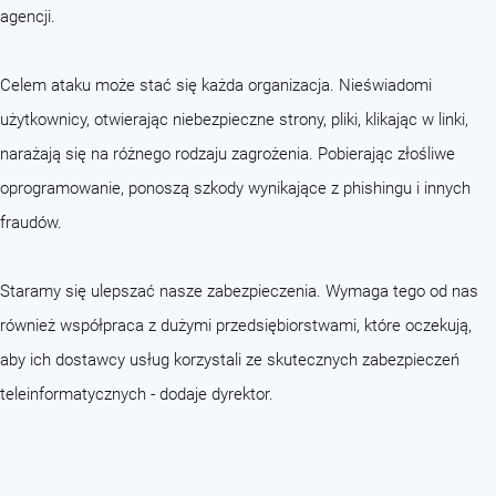
agencji.
Celem ataku może stać się każda organizacja. Nieświadomi
użytkownicy, otwierając niebezpieczne strony, pliki, klikając w linki,
narażają się na różnego rodzaju zagrożenia. Pobierając złośliwe
oprogramowanie, ponoszą szkody wynikające z phishingu i innych
fraudów.
Staramy się ulepszać nasze zabezpieczenia. Wymaga tego od nas
również współpraca z dużymi przedsiębiorstwami, które oczekują,
aby ich dostawcy usług korzystali ze skutecznych zabezpieczeń
teleinformatycznych - dodaje dyrektor.