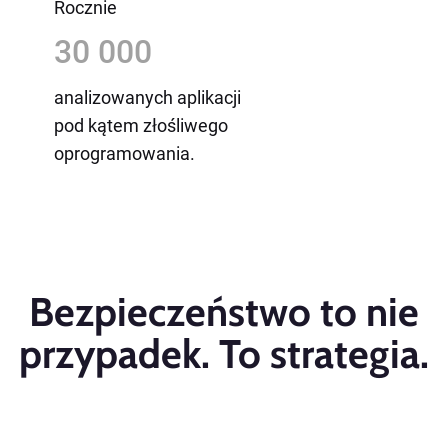
Rocznie
30 000
analizowanych aplikacji
pod kątem złośliwego
oprogramowania.
Bezpieczeństwo to nie
przypadek. To strategia.