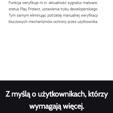
Funkcja weryfikuje m.in. aktualność sygnatur malware,
status Play Protect, ustawienia trybu deweloperskiego.
Tym samym eliminując potrzebę manualnej weryfikacji
kluczowych mechanizmów ochrony przez użytkownika.
Z myślą o użytkownikach, którzy
wymagają więcej.