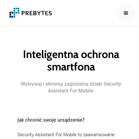
Inteligentna ochrona
smartfona
Wykrywaj
i
eliminuj
zagrożenia
dzięki
Security
Assistant
For
Mobile.
Jak chronić swoje urządzenie?
Security Assistant For Mobile to zaawansowane