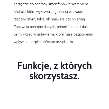
narzędzie do ochrony smartfonów z systemem
Android, które wykrywa zagrożenia w czasie
rzeczywistym, takie jak malware czy phishing.
Zapewnia ochronę danych, chroni finanse i daje
pełny wgląd w ustawienia, które mają bezpośredni
wpływ na bezpieczeństwo urządzenia.
Funkcje, z których
skorzystasz.