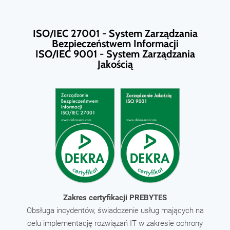
ISO/IEC 27001 - System Zarządzania
Bezpieczeństwem Informacji
ISO/IEC 9001 - System Zarządzania
Jakością
Zakres certyfikacji PREBYTES
Obsługa incydentów, świadczenie usług mających na
celu implementację rozwiązań IT w zakresie ochrony