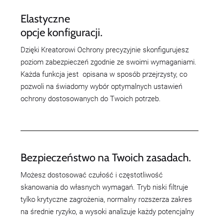
Elastyczne
opcje konfiguracji.
Dzięki Kreatorowi Ochrony precyzyjnie skonfigurujesz
poziom zabezpieczeń zgodnie ze swoimi wymaganiami.
Każda funkcja jest opisana w sposób przejrzysty, co
pozwoli na świadomy wybór optymalnych ustawień
ochrony dostosowanych do Twoich potrzeb.
Bezpieczeństwo na Twoich zasadach.
Możesz dostosować czułość i częstotliwość
skanowania do własnych wymagań. Tryb niski filtruje
tylko krytyczne zagrożenia, normalny rozszerza zakres
na średnie ryzyko, a wysoki analizuje każdy potencjalny