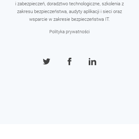
i zabezpieczeń, doradztwo technologiczne, szkolenia z
zakresu bezpieczeństwa, audyty aplikacji i sieci oraz
wsparcie w zakresie bezpieczeństwa IT.
Polityka prywatności