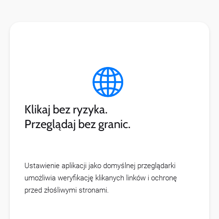
Klikaj bez ryzyka.
Przeglądaj bez granic.
Ustawienie aplikacji jako domyślnej przeglądarki
umożliwia weryfikację klikanych linków i ochronę
przed złośliwymi stronami.