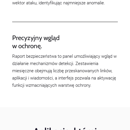
wektor ataku, identyfikując najmniejsze anomalie.
Precyzyjny wgląd
w ochronę.
Raport bezpieczeństwa to panel umożliwiający wgląd w
działanie mechanizmów detekcji. Zestawienia
miesięczne obejmują liczbę przeskanowanych linków,
aplikacji i wiadomości, a interfejs pozwala na aktywację
funkcji wzmacniających warstwę ochrony.