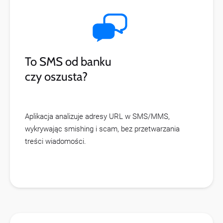
To SMS od banku
czy oszusta?
Aplikacja analizuje adresy URL w SMS/MMS,
wykrywając smishing i scam, bez przetwarzania
treści wiadomości.