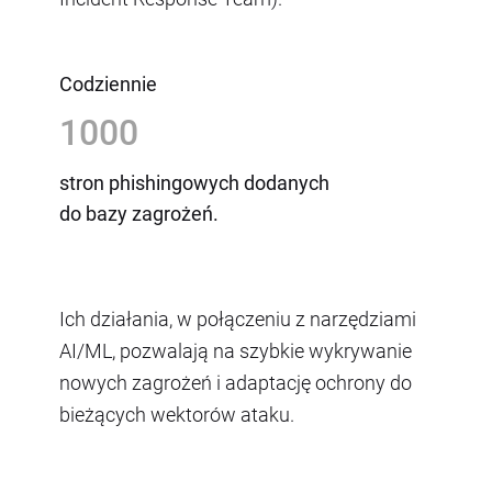
Codziennie
1000
stron phishingowych dodanych
do bazy zagrożeń.
Ich działania, w połączeniu z narzędziami
AI/ML, pozwalają na szybkie wykrywanie
nowych zagrożeń i adaptację ochrony do
bieżących wektorów ataku.