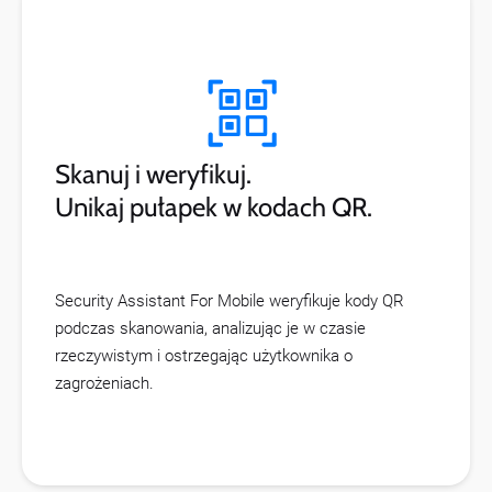
Skanuj i weryfikuj.
Unikaj pułapek w kodach QR.
Security Assistant For Mobile weryfikuje kody QR
podczas skanowania, analizując je w czasie
rzeczywistym i ostrzegając użytkownika o
zagrożeniach.