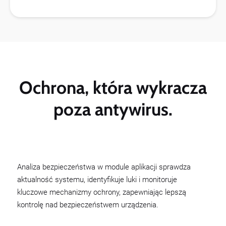
Ochrona, która wykracza
poza antywirus.
Analiza bezpieczeństwa w module aplikacji sprawdza
aktualność systemu, identyfikuje luki i monitoruje
kluczowe mechanizmy ochrony, zapewniając lepszą
kontrolę nad bezpieczeństwem urządzenia.