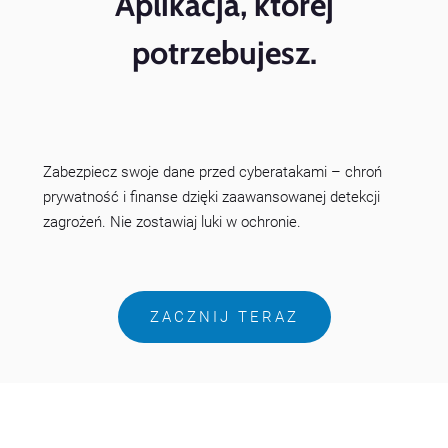
Aplikacja, której
potrzebujesz.
Zabezpiecz swoje dane przed cyberatakami – chroń
prywatność i finanse dzięki zaawansowanej detekcji
zagrożeń. Nie zostawiaj luki w ochronie.
ZACZNIJ TERAZ