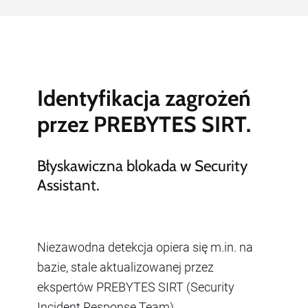
Identyfikacja zagrożeń
przez PREBYTES SIRT.
Błyskawiczna blokada w Security
Assistant.
Niezawodna detekcja opiera się m.in. na
bazie, stale aktualizowanej przez
ekspertów PREBYTES SIRT (Security
Incident Response Team).