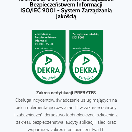
Bezpieczeństwem Informacji
ISO/IEC 9001 - System Zarządzania
Jakością
Zakres certyfikacji PREBYTES
Obsługa incydentów, świadczenie usług mających na
celu implementację rozwiązań IT w zakresie ochrony
i zabezpieczeń, doradztwo technologiczne, szkolenia z
zakresu bezpieczeństwa, audyty aplikacji i sieci oraz
wsparcie w zakresie bezpieczeństwa IT.