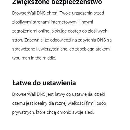
Zwiększone bezpieczeństwo
BrowserWall DNS chroni Twoje urządzenia przed
złośliwymi stronami internetowymi i innymi
zagrożeniami online, blokując dostęp do złośliwych
stron. Zapewnia, że odpowiedzi na zapytania DNS są
sprawdzane i uwierzytelniane, co zapobiega atakom
typu man-in-the-middle.
Łatwe do ustawienia
BrowserWall DNS jest łatwy do ustawienia, dzięki
czemu jest idealny dla różnej wielkości firm i osób
prywatnych, które chcą chronić swoje sieci.