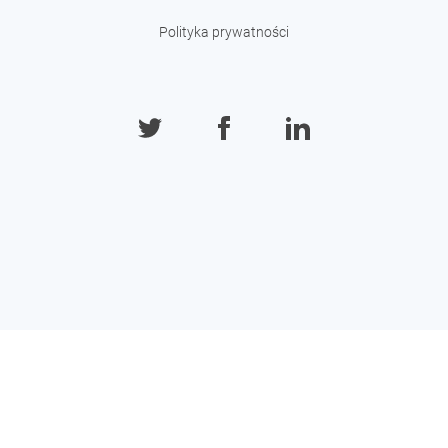
Polityka prywatności