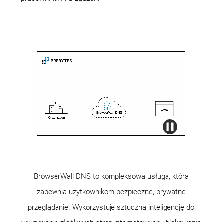
BrowserWall DNS to kompleksowa usługa, która
zapewnia użytkownikom bezpieczne, prywatne
przeglądanie. Wykorzystuje sztuczną inteligencję do