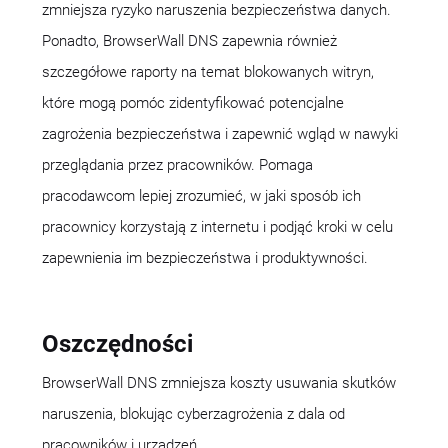
zmniejsza ryzyko naruszenia bezpieczeństwa danych.
Ponadto, BrowserWall DNS zapewnia również
szczegółowe raporty na temat blokowanych witryn,
które mogą pomóc zidentyfikować potencjalne
zagrożenia bezpieczeństwa i zapewnić wgląd w nawyki
przeglądania przez pracowników. Pomaga
pracodawcom lepiej zrozumieć, w jaki sposób ich
pracownicy korzystają z internetu i podjąć kroki w celu
zapewnienia im bezpieczeństwa i produktywności.
Oszczędności
BrowserWall DNS zmniejsza koszty usuwania skutków
naruszenia, blokując cyberzagrożenia z dala od
pracowników i urządzeń.