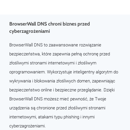
BrowserWall DNS chroni biznes przed
cyberzagrożeniami
BrowserWall DNS to zaawansowane rozwiązanie
bezpieczeństwa, które zapewnia pełną ochronę przed
złośliwymi stronami internetowymi i złośliwym
oprogramowaniem. Wykorzystuje inteligentny algorytm do
wykrywania i blokowania złośliwych domen, zapewniając
bezpieczeństwo online i bezpieczne przeglądanie. Dzięki
BrowserWall DNS możesz mieć pewność, że Twoje
urządzenia są chronione przed złośliwymi stronami
internetowymi, atakami typu phishing i innymi
cyberzagrożeniami.