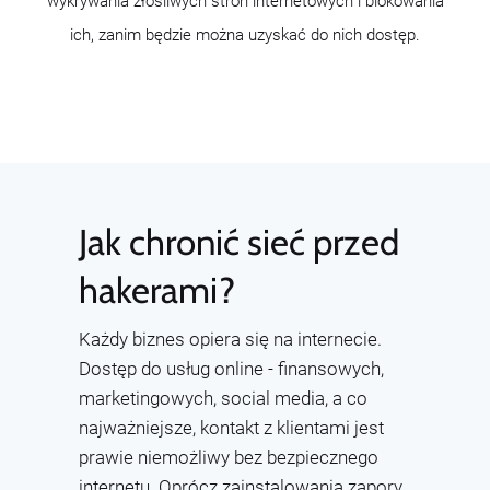
wykrywania złośliwych stron internetowych i blokowania
ich, zanim będzie można uzyskać do nich dostęp.
Jak chronić sieć przed
hakerami?
Każdy biznes opiera się na internecie.
Dostęp do usług online - finansowych,
marketingowych, social media, a co
najważniejsze, kontakt z klientami jest
prawie niemożliwy bez bezpiecznego
internetu. Oprócz zainstalowania zapory,