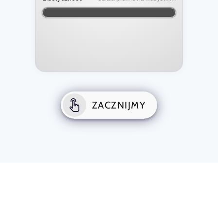
ZACZNIJMY