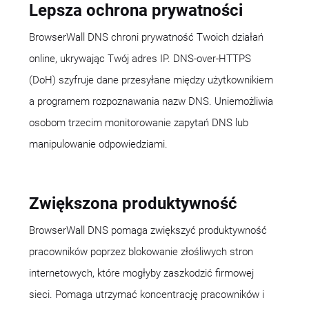
Lepsza ochrona prywatności
BrowserWall DNS chroni prywatność Twoich działań
online, ukrywając Twój adres IP. DNS-over-HTTPS
(DoH) szyfruje dane przesyłane między użytkownikiem
a programem rozpoznawania nazw DNS. Uniemożliwia
osobom trzecim monitorowanie zapytań DNS lub
manipulowanie odpowiedziami.
Zwiększona produktywność
BrowserWall DNS pomaga zwiększyć produktywność
pracowników poprzez blokowanie złośliwych stron
internetowych, które mogłyby zaszkodzić firmowej
sieci. Pomaga utrzymać koncentrację pracowników i